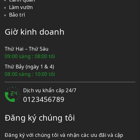
Làm vườn
Bảo trì
Giờ kinh doanh
Thứ Hai – Thứ Sáu
09:00 sáng : 08:00 tối
Thứ Bảy (ngày 1 & 4)
08:00 sáng : 10:00 tối
Dịch vụ khẩn cấp 24/7
0123456789
Đăng ký chúng tôi
Đăng ký với chúng tôi và nhận các ưu đãi và cập