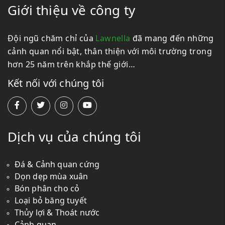
Giới thiệu về công ty
Đội ngũ chăm chỉ của
Lawnella
đã mang đến những
cảnh quan nổi bật, thân thiện với môi trường trong
hơn 25 năm trên khắp thế giới…
Kết nối với chúng tôi
Dịch vụ của chúng tôi
Đá & Cảnh quan cứng
Dọn dẹp mùa xuân
Bón phân cho cỏ
Loại bỏ băng tuyết
Thủy lợi & Thoát nước
Cảnh quan