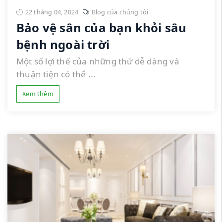
22 tháng 04, 2024
Blog của chúng tôi
Bảo vệ sân của bạn khỏi sâu
bệnh ngoài trời
Một số lợi thế của những thứ dễ dàng và
thuận tiện có thể ...
Xem thêm