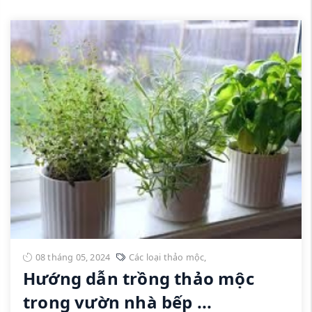
08 tháng 05, 2024
Các loại thảo mộc
,
Hướng dẫn trồng thảo mộc
trong vườn nhà bếp ...