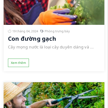
19 tháng 04, 2024
Phòng trưng bày
Con đường gạch
Cây mọng nước là loại cây duyên dáng và ...
Xem thêm