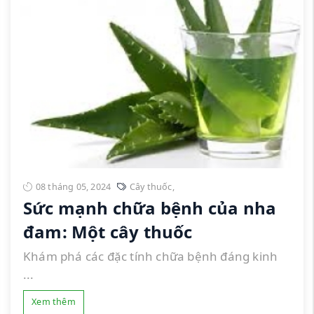
08 tháng 05, 2024
Cây thuốc
,
Sức mạnh chữa bệnh của nha
đam: Một cây thuốc
Khám phá các đặc tính chữa bệnh đáng kinh
...
Xem thêm