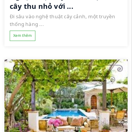
cây thu nhỏ với ...
Đi sâu vào nghệ thuật cây cảnh, một truyền
thống hàng ...
Xem thêm