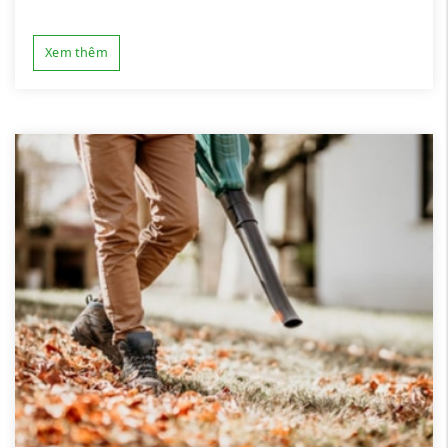
Xem thêm