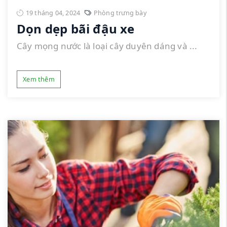
19 tháng 04, 2024
Phòng trưng bày
Dọn dẹp bãi đậu xe
Cây mọng nước là loại cây duyên dáng và ...
Xem thêm