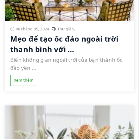
08 tháng 05, 2024
Thư giãn
,
Mẹo để tạo ốc đảo ngoài trời
thanh bình với ...
Biến không gian ngoài trời của bạn thành ốc
đảo yên ...
Xem thêm