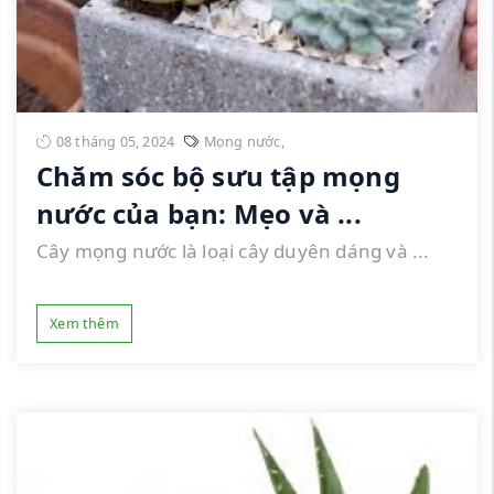
08 tháng 05, 2024
Mọng nước
,
Chăm sóc bộ sưu tập mọng
nước của bạn: Mẹo và ...
Cây mọng nước là loại cây duyên dáng và ...
Xem thêm