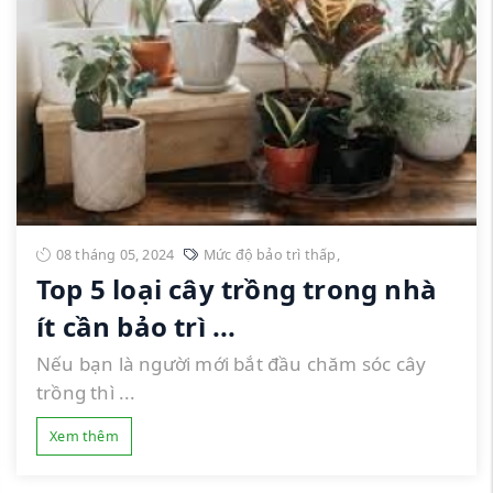
08 tháng 05, 2024
Mức độ bảo trì thấp
,
Top 5 loại cây trồng trong nhà
ít cần bảo trì ...
Nếu bạn là người mới bắt đầu chăm sóc cây
trồng thì ...
Xem thêm