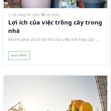
08 tháng 05, 2024
Sức khỏe
,
Lợi ích của việc trồng cây trong
nhà
Khám phá vô số lợi ích của việc kết hợp cây ...
Xem thêm