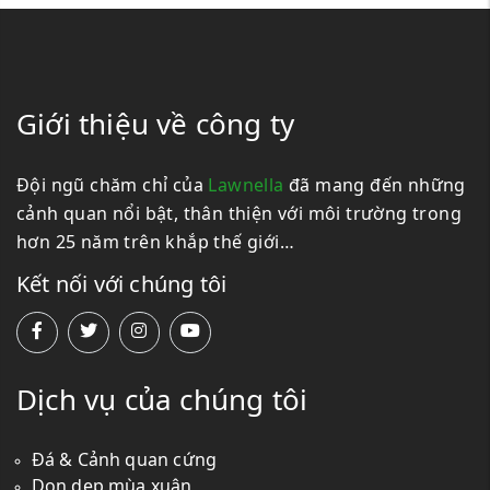
Giới thiệu về công ty
Đội ngũ chăm chỉ của
Lawnella
đã mang đến những
cảnh quan nổi bật, thân thiện với môi trường trong
hơn 25 năm trên khắp thế giới…
Kết nối với chúng tôi
Dịch vụ của chúng tôi
Đá & Cảnh quan cứng
Dọn dẹp mùa xuân