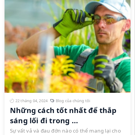
22 tháng 04, 2024
Blog của chúng tôi
Những cách tốt nhất để thắp
sáng lối đi trong ...
Sự vất vả và đau đớn nào có thể mang lại cho