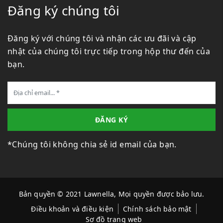
Đăng ký chúng tôi
Đăng ký với chúng tôi và nhận các ưu đãi và cập
nhật của chúng tôi trực tiếp trong hộp thư đến của
bạn.
ĐĂNG KÝ
*Chúng tôi không chia sẻ id email của bạn.
Bản quyền © 2021 Lawnella, Mọi quyền được bảo lưu.
Điều khoản và điều kiện
Chính sách bảo mật
Sơ đồ trang web