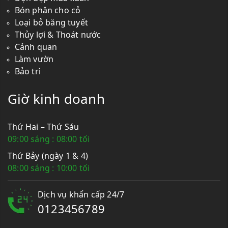
Bón phân cho cỏ
Loại bỏ băng tuyết
Thủy lợi & Thoát nước
Cảnh quan
Làm vườn
Bảo trì
Giờ kinh doanh
Thứ Hai – Thứ Sáu
09:00 sáng : 08:00 tối
Thứ Bảy (ngày 1 & 4)
08:00 sáng : 10:00 tối
Dịch vụ khẩn cấp 24/7
0123456789