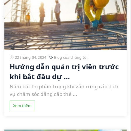
22 tháng 04, 2024
Blog của chúng tôi
Hướng dẫn quản trị viên trước
khi bắt đầu dự ...
Nắm bắt thị phần trong khi vẫn cung cấp dịch
vụ chăm sóc đẳng cấp thế ...
Xem thêm