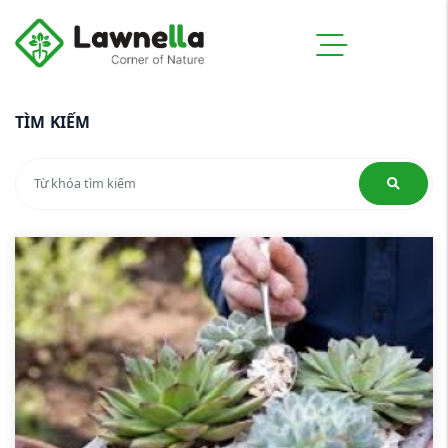
TÌM KIẾM