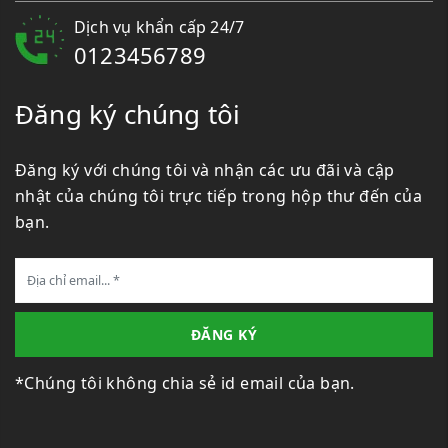
Dịch vụ khẩn cấp 24/7
0123456789
Đăng ký chúng tôi
Đăng ký với chúng tôi và nhận các ưu đãi và cập
nhật của chúng tôi trực tiếp trong hộp thư đến của
bạn.
ĐĂNG KÝ
*Chúng tôi không chia sẻ id email của bạn.