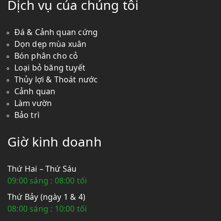
Dịch vụ của chúng tôi
Đá & Cảnh quan cứng
Dọn dẹp mùa xuân
Bón phân cho cỏ
Loại bỏ băng tuyết
Thủy lợi & Thoát nước
Cảnh quan
Làm vườn
Bảo trì
Giờ kinh doanh
Thứ Hai – Thứ Sáu
09:00 sáng : 08:00 tối
Thứ Bảy (ngày 1 & 4)
08:00 sáng : 10:00 tối