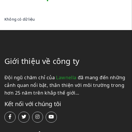
Không có dữ liệu
Giới thiệu về công ty
Đội ngũ chăm chỉ của
Lawnella
đã mang đến những
cảnh quan nổi bật, thân thiện với môi trường trong
hơn 25 năm trên khắp thế giới…
Kết nối với chúng tôi