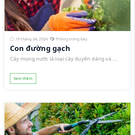
19 tháng 04, 2024
Phòng trưng bày
Con đường gạch
Cây mọng nước là loại cây duyên dáng và ...
Xem thêm