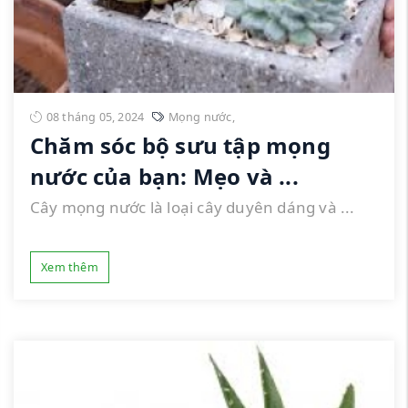
08 tháng 05, 2024
Mọng nước
,
Chăm sóc bộ sưu tập mọng
nước của bạn: Mẹo và ...
Cây mọng nước là loại cây duyên dáng và ...
Xem thêm