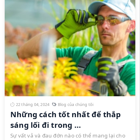
22 tháng 04, 2024
Blog của chúng tôi
Những cách tốt nhất để thắp
sáng lối đi trong ...
Sự vất vả và đau đớn nào có thể mang lại cho