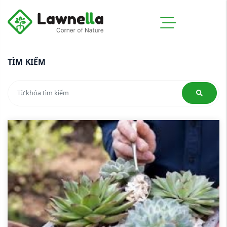
TÌM KIẾM