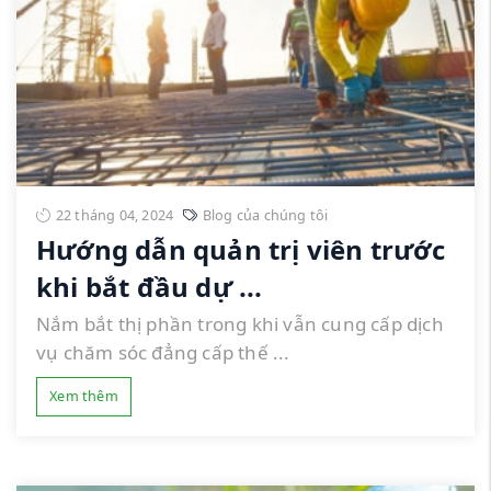
22 tháng 04, 2024
Blog của chúng tôi
Hướng dẫn quản trị viên trước
khi bắt đầu dự ...
Nắm bắt thị phần trong khi vẫn cung cấp dịch
vụ chăm sóc đẳng cấp thế ...
Xem thêm