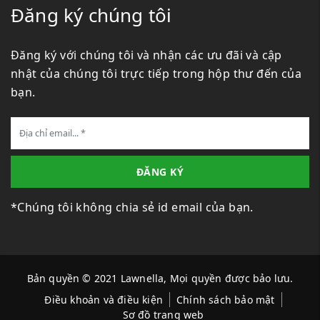
Đăng ký chúng tôi
Đăng ký với chúng tôi và nhận các ưu đãi và cập
nhật của chúng tôi trực tiếp trong hộp thư đến của
bạn.
ĐĂNG KÝ
*Chúng tôi không chia sẻ id email của bạn.
Bản quyền © 2021 Lawnella, Mọi quyền được bảo lưu.
Điều khoản và điều kiện
Chính sách bảo mật
Sơ đồ trang web