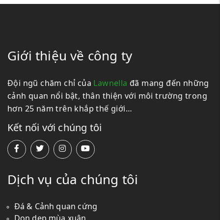
Giới thiệu về công ty
Đội ngũ chăm chỉ của
Lawnella
đã mang đến những
cảnh quan nổi bật, thân thiện với môi trường trong
hơn 25 năm trên khắp thế giới…
Kết nối với chúng tôi
Dịch vụ của chúng tôi
Đá & Cảnh quan cứng
Dọn dẹp mùa xuân