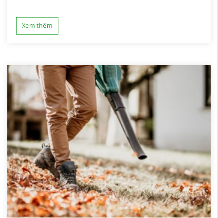
Xem thêm