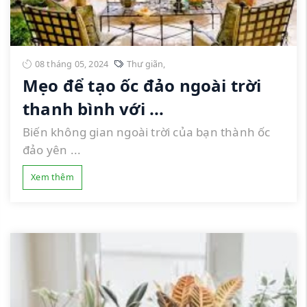
08 tháng 05, 2024
Thư giãn
,
Mẹo để tạo ốc đảo ngoài trời
thanh bình với ...
Biến không gian ngoài trời của bạn thành ốc
đảo yên ...
Xem thêm