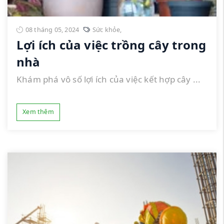
08 tháng 05, 2024
Sức khỏe
,
Lợi ích của việc trồng cây trong
nhà
Khám phá vô số lợi ích của việc kết hợp cây ...
Xem thêm