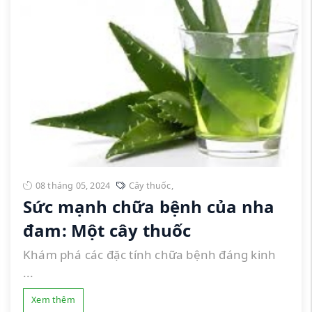
08 tháng 05, 2024
Cây thuốc
,
Sức mạnh chữa bệnh của nha
đam: Một cây thuốc
Khám phá các đặc tính chữa bệnh đáng kinh
...
Xem thêm