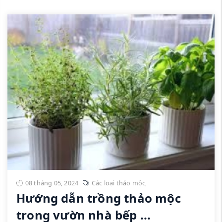
08 tháng 05, 2024
Các loại thảo mộc
,
Hướng dẫn trồng thảo mộc
trong vườn nhà bếp ...