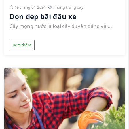
19 tháng 04, 2024
Phòng trưng bày
Dọn dẹp bãi đậu xe
Cây mọng nước là loại cây duyên dáng và ...
Xem thêm