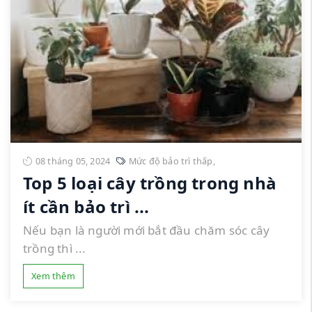
08 tháng 05, 2024
Mức độ bảo trì thấp
,
Top 5 loại cây trồng trong nhà
ít cần bảo trì ...
Nếu bạn là người mới bắt đầu chăm sóc cây
trồng thì ...
Xem thêm