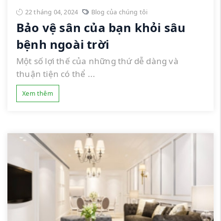
22 tháng 04, 2024
Blog của chúng tôi
Bảo vệ sân của bạn khỏi sâu
bệnh ngoài trời
Một số lợi thế của những thứ dễ dàng và
thuận tiện có thể ...
Xem thêm