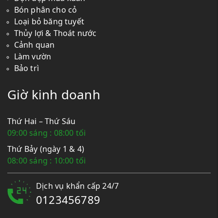
Bón phân cho cỏ
Loại bỏ băng tuyết
Thủy lợi & Thoát nước
Cảnh quan
Làm vườn
Bảo trì
Giờ kinh doanh
Thứ Hai – Thứ Sáu
09:00 sáng : 08:00 tối
Thứ Bảy (ngày 1 & 4)
08:00 sáng : 10:00 tối
Dịch vụ khẩn cấp 24/7
0123456789