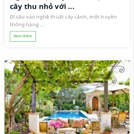
cây thu nhỏ với ...
Đi sâu vào nghệ thuật cây cảnh, một truyền
thống hàng ...
Xem thêm